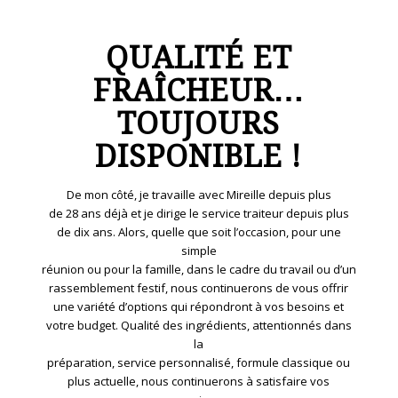
QUALITÉ ET
FRAÎCHEUR…
TOUJOURS
DISPONIBLE !
De mon côté, je travaille avec Mireille depuis plus
de 28 ans déjà et je dirige le service traiteur depuis plus
de dix ans. Alors, quelle que soit l’occasion, pour une
simple
réunion ou pour la famille, dans le cadre du travail ou d’un
rassemblement festif, nous continuerons de vous offrir
une variété d’options qui répondront à vos besoins et
votre budget. Qualité des ingrédients, attentionnés dans
la
préparation, service personnalisé, formule classique ou
plus actuelle, nous continuerons à satisfaire vos