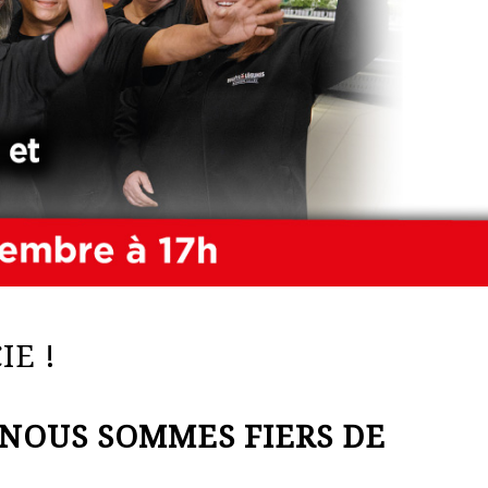
IE !
 NOUS SOMMES FIERS DE