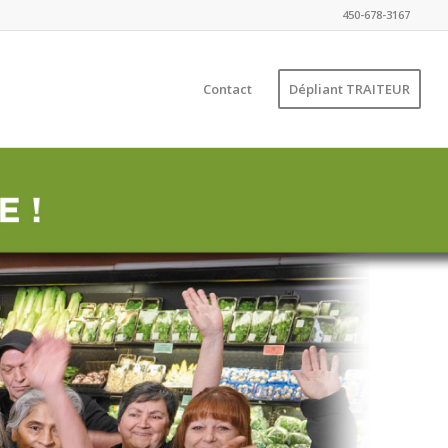
450-678-3167
Contact
Dépliant TRAITEUR