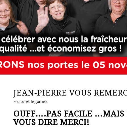
JEAN-PIERRE VOUS REMERC
Fruits et légumes
OUFF….PAS FACILE …MAIS
VOUS DIRE MERCI!