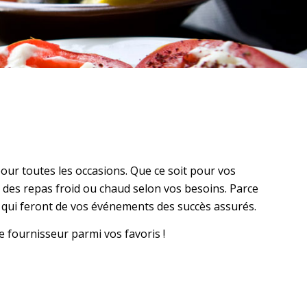
pour toutes les occasions. Que ce soit pour vos
ir des repas froid ou chaud selon vos besoins. Parce
 qui feront de vos événements des succès assurés.
 fournisseur parmi vos favoris !