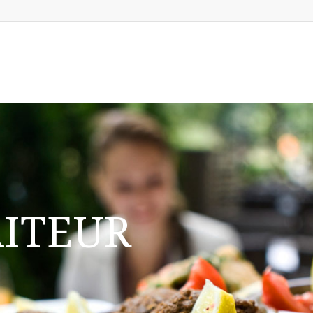
AITEUR