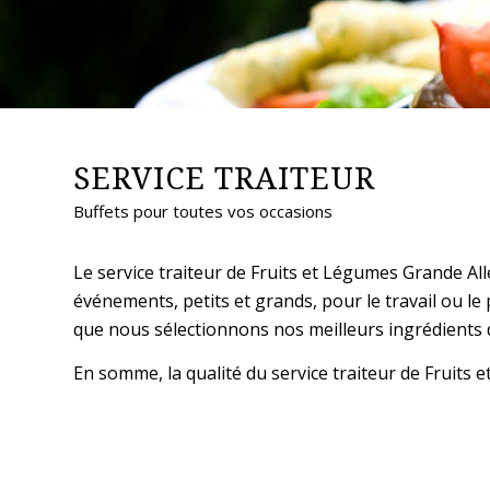
SERVICE TRAITEUR
Buffets pour toutes vos occasions
Le service traiteur de Fruits et Légumes Grande All
événements, petits et grands, pour le travail ou le
que nous sélectionnons nos meilleurs ingrédients 
En somme, la qualité du service traiteur de Fruits